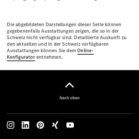
Die abgebildeten Darstellungen dieser Seite können
gegebenenfalls Ausstattungen zeigen, die so in der
Schweiz nicht verfügbar sind. Detaillierte Auskunft zu
den aktuellen und in der Schweiz verfügbaren
Ausstattungen können Sie dem
Online-
Konfigurator
entnehmen.