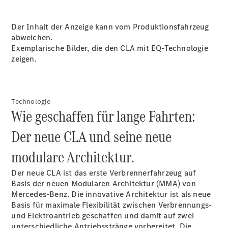
Der Inhalt der Anzeige kann vom Produktionsfahrzeug
abweichen.
Exemplarische Bilder, die den CLA mit EQ-Technologie
zeigen.
Anbieter/Datenschutz
Technologie
Wie geschaffen für lange Fahrten:
Der neue CLA und seine neue
modulare Architektur.
Der neue CLA ist das erste Verbrennerfahrzeug auf
Basis der neuen Modularen Architektur (MMA) von
Mercedes-Benz. Die innovative Architektur ist als neue
Basis für maximale Flexibilität zwischen Verbrennungs-
und Elektroantrieb geschaffen und damit auf zwei
unterschiedliche Antriebsstränge vorbereitet. Die