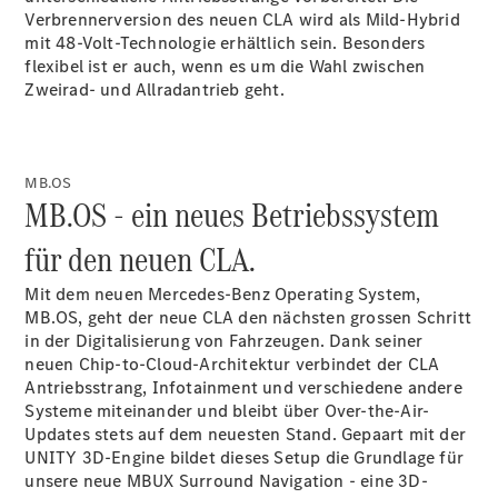
Verbrennerversion des neuen CLA wird als Mild-Hybrid
mit 48-Volt-Technologie erhältlich sein. Besonders
flexibel ist er auch, wenn es um die Wahl zwischen
Zweirad- und Allradantrieb geht.
MB.OS
MB.OS - ein neues Betriebssystem
für den neuen CLA.
Mit dem neuen Mercedes-Benz Operating System,
MB.OS, geht der neue CLA den nächsten grossen Schritt
in der Digitalisierung von Fahrzeugen. Dank seiner
neuen Chip-to-Cloud-Architektur verbindet der CLA
Antriebsstrang, Infotainment und verschiedene andere
Systeme miteinander und bleibt über Over-the-Air-
Updates stets auf dem neuesten Stand. Gepaart mit der
UNITY 3D-Engine bildet dieses Setup die Grundlage für
unsere neue MBUX Surround Navigation - eine 3D-