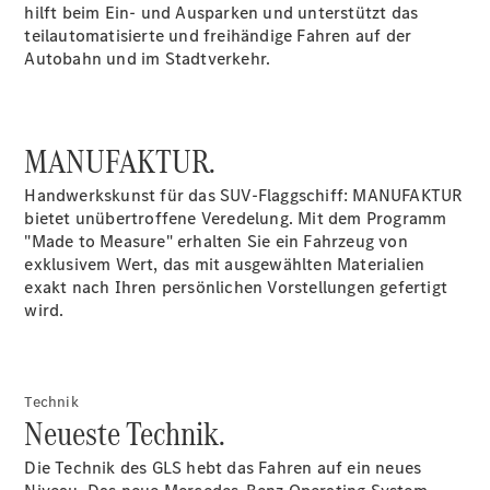
hilft beim Ein- und Ausparken und unterstützt das
teilautomatisierte und freihändige Fahren auf der
Autobahn und im Stadtverkehr.
MANUFAKTUR.
Anbieter/Datenschutz
Handwerkskunst für das SUV-Flaggschiff: MANUFAKTUR
bietet unübertroffene Veredelung. Mit dem Programm
"Made to Measure" erhalten Sie ein Fahrzeug von
exklusivem Wert, das mit ausgewählten Materialien
exakt nach Ihren persönlichen Vorstellungen gefertigt
wird.
Technik
Neueste Technik.
Die Technik des GLS hebt das Fahren auf ein neues