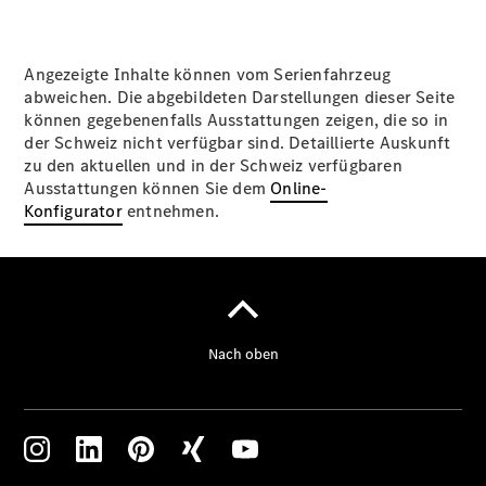
Angezeigte Inhalte können vom Serienfahrzeug
abweichen. Die abgebildeten Darstellungen dieser Seite
können gegebenenfalls Ausstattungen zeigen, die so in
der Schweiz nicht verfügbar sind. Detaillierte Auskunft
zu den aktuellen und in der Schweiz verfügbaren
Ausstattungen können Sie dem
Online-
Konfigurator
entnehmen.